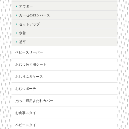
アウター
ガーゼのロンパース
セットアップ
水着
甚平
ベビースリーパー
おむつ替え用シート
おしりふきケース
おむつポーチ
抱っこ紐用よだれカバー
お食事スタイ
ベビースタイ