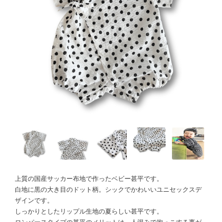
上質の国産サッカー布地で作ったベビー甚平です。
白地に黒の大き目のドット柄。シックでかわいいユニセックスデ
ザインです。
しっかりとしたリップル生地の夏らしい甚平です。