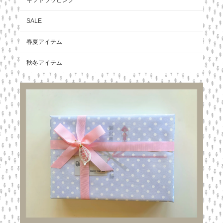
SALE
春夏アイテム
秋冬アイテム