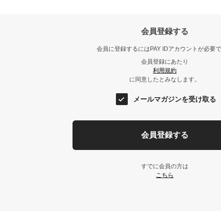
会員登録する
会員に登録するにはPAY IDアカウントが必要
会員登録にあたり
利用規約
に同意したとみなします。
メールマガジンを受け取る
会員登録する
すでに会員の方は
こちら