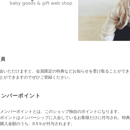
会員
会いただけますと、会員限定の特典などお知らせを受け取ることができ
とができますのでぜひご登録ください。
メンバーポイント
メンバーポイントとは、このショップ独自のポイントになります。
ポイントはメンバーシップに入会しているお客様だけに付与され、特典
購入金額のうち、0.5％が付与されます。