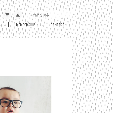
G
MEMBERSHIP
CONTACT