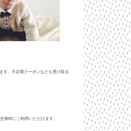
ます。不定期クーポンなども受け取る
交換時にご利用いただけます。