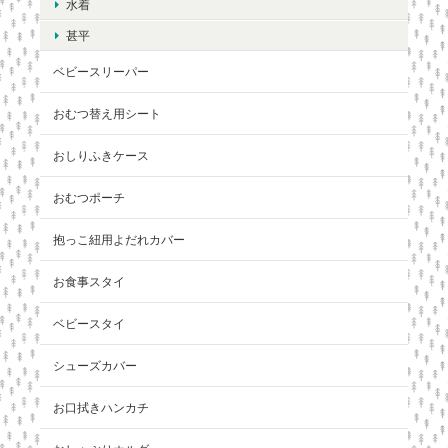
水着
甚平
ベビースリーパー
おむつ替え用シート
おしりふきケース
おむつポーチ
抱っこ紐用よだれカバー
お食事スタイ
ベビースタイ
シューズカバー
お口拭きハンカチ