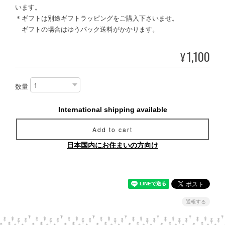
います。
＊ギフトは別途ギフトラッピングをご購入下さいませ。
ギフトの場合はゆうパック送料がかかります。
1,100
¥
数量
International shipping available
Add to cart
日本国内にお住まいの方向け
通報する