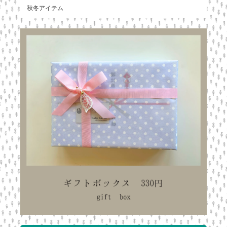
秋冬アイテム