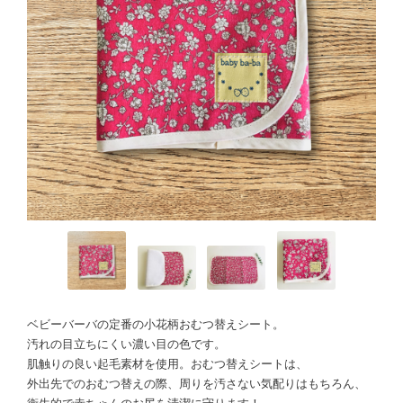
ベビーバーバの定番の小花柄おむつ替えシート。
汚れの目立ちにくい濃い目の色です。
肌触りの良い起毛素材を使用。おむつ替えシートは、
外出先でのおむつ替えの際、周りを汚さない気配りはもちろん、