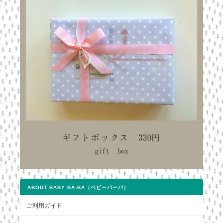
ABOUT BABY BA-BA（ベビーバーバ）
ご利用ガイド