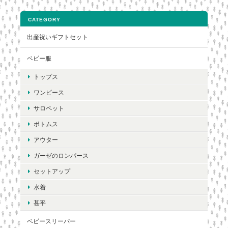
CATEGORY
出産祝いギフトセット
ベビー服
トップス
ワンピース
サロペット
ボトムス
アウター
ガーゼのロンパース
セットアップ
水着
甚平
ベビースリーパー