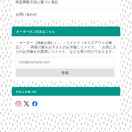
特定商取引法に基づく表記
お問い合わせ
オーダーのご注文はこちら
・オーダー（姉妹お揃い）。 ・リメイク（サイズアウトの修
正）。 ・両親の服をお子さんのお洋服にリメイク。 ・お気に入
りのお洋服を介護用にリメイク。 なども受け付けております。
登録
FOLLOW US