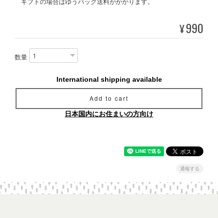
ギフトの場合はゆうパック送料がかかります。
990
¥
数量
International shipping available
Add to cart
日本国内にお住まいの方向け
通報する