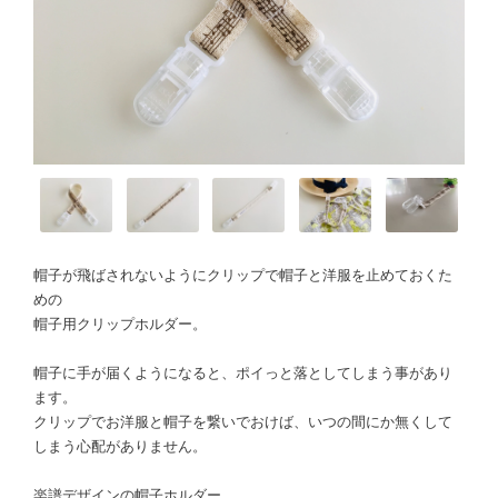
帽子が飛ばされないようにクリップで帽子と洋服を止めておくた
めの
帽子用クリップホルダー。
帽子に手が届くようになると、ポイっと落としてしまう事があり
ます。
クリップでお洋服と帽子を繋いでおけば、いつの間にか無くして
しまう心配がありません。
楽譜デザインの帽子ホルダー。