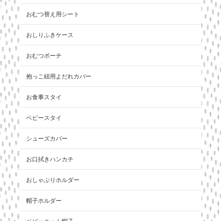
おむつ替え用シート
おしりふきケース
おむつポーチ
抱っこ紐用よだれカバー
お食事スタイ
ベビースタイ
シューズカバー
お口拭きハンカチ
おしゃぶりホルダー
帽子ホルダー