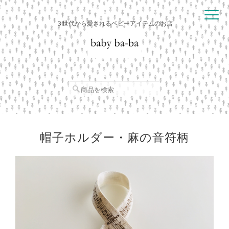
３世代から愛されるベビーアイテムのお店
帽子ホルダー・麻の音符柄