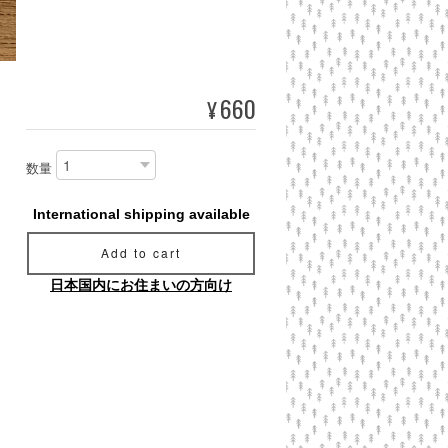
660
¥
数量
International shipping available
Add to cart
日本国内にお住まいの方向け