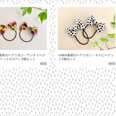
ton素材のヘアリボン・アンティーク
cotton素材のヘアリボン・ネイビードッ
ー（イエロー）2個セット
ト2個セット
¥660
¥660