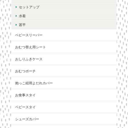
セットアップ
水着
甚平
ベビースリーパー
おむつ替え用シート
おしりふきケース
おむつポーチ
抱っこ紐用よだれカバー
お食事スタイ
ベビースタイ
シューズカバー