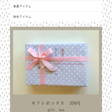
春夏アイテム
秋冬アイテム