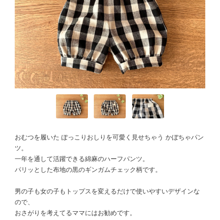
おむつを履いた ぽっこりおしりを可愛く見せちゃう かぼちゃパン
ツ。
一年を通して活躍できる綿麻のハーフパンツ。
パリッとした布地の黒のギンガムチェック柄です。
男の子も女の子もトップスを変えるだけで使いやすいデザインな
ので、
おさがりを考えてるママにはお勧めです。