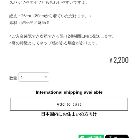
スパッツやタイツとも合わせやすいですよ。
総丈：26cm（80cmから着ていただけます。）
素材：綿55％／麻45％
○ご入金確認でき次第できる限り24時間以内に発送します。
○麻の特徴としてネップ感がある場合があります。
2,200
¥
数量
International shipping available
Add to cart
日本国内にお住まいの方向け