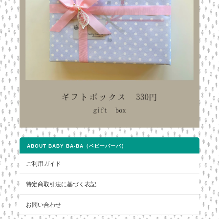
ABOUT BABY BA-BA（ベビーバーバ）
ご利用ガイド
特定商取引法に基づく表記
お問い合わせ