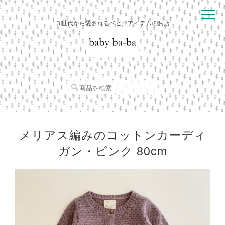
３世代から愛されるベビーアイテムのお店
メリアス編みのコットンカーディ
ガン・ピンク 80cm