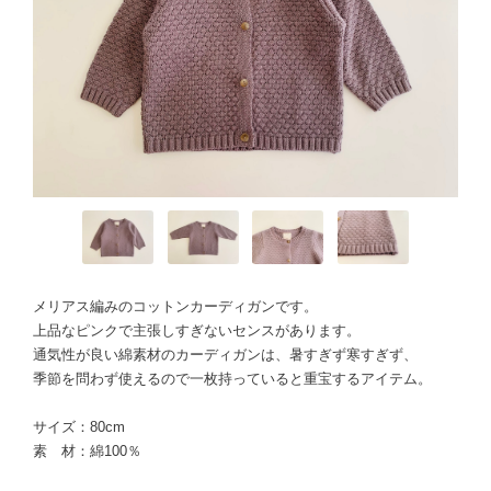
メリアス編みのコットンカーディガンです。
上品なピンクで主張しすぎないセンスがあります。
通気性が良い綿素材のカーディガンは、暑すぎず寒すぎず、
季節を問わず使えるので一枚持っていると重宝するアイテム。
サイズ：80cm
素 材：綿100％