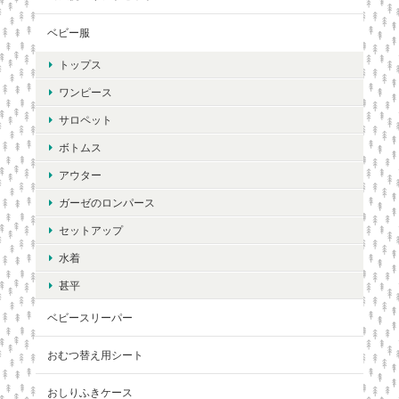
ベビー服
トップス
ワンピース
サロペット
ボトムス
アウター
ガーゼのロンパース
セットアップ
水着
甚平
ベビースリーパー
おむつ替え用シート
おしりふきケース