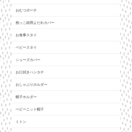
おむつポーチ
抱っこ紐用よだれカバー
お食事スタイ
ベビースタイ
シューズカバー
お口拭きハンカチ
おしゃぶりホルダー
帽子ホルダー
ベビーニット帽子
ミトン