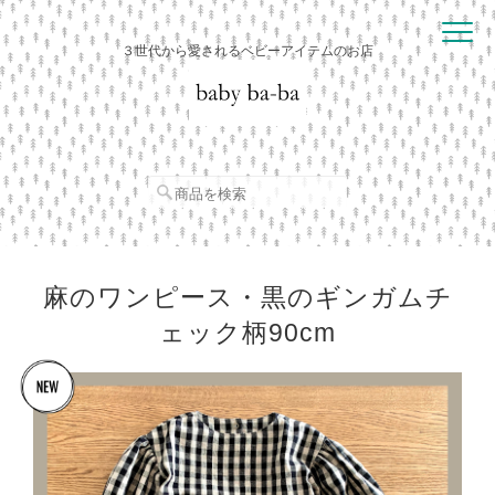
３世代から愛されるベビーアイテムのお店
麻のワンピース・黒のギンガムチ
ェック柄90cm