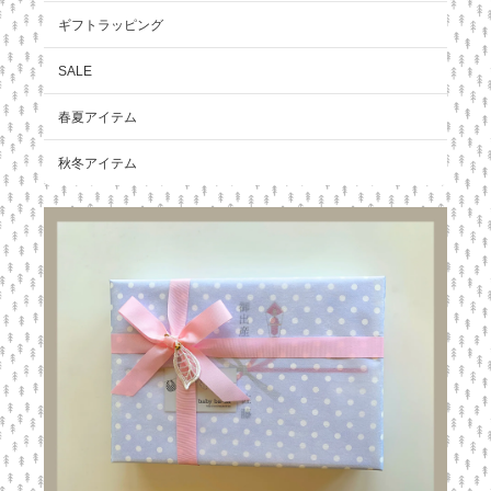
ギフトラッピング
SALE
春夏アイテム
秋冬アイテム