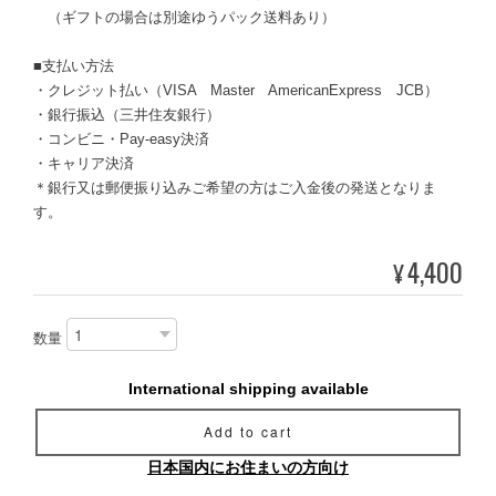
（ギフトの場合は別途ゆうパック送料あり）
■支払い方法
・クレジット払い（VISA Master AmericanExpress JCB）
・銀行振込（三井住友銀行）
・コンビニ・Pay-easy決済
・キャリア決済
＊銀行又は郵便振り込みご希望の方はご入金後の発送となりま
す。
4,400
¥
数量
International shipping available
Add to cart
日本国内にお住まいの方向け