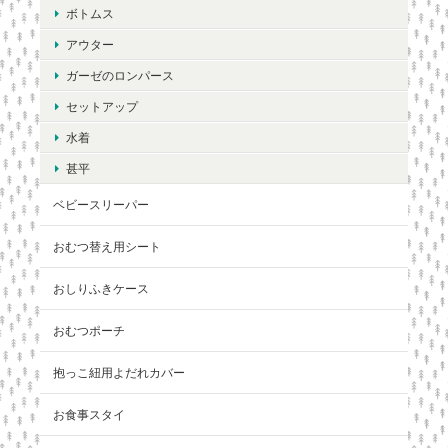
ボトムス
アウター
ガーゼのロンパース
セットアップ
水着
甚平
ベビースリーパー
おむつ替え用シート
おしりふきケース
おむつポーチ
抱っこ紐用よだれカバー
お食事スタイ