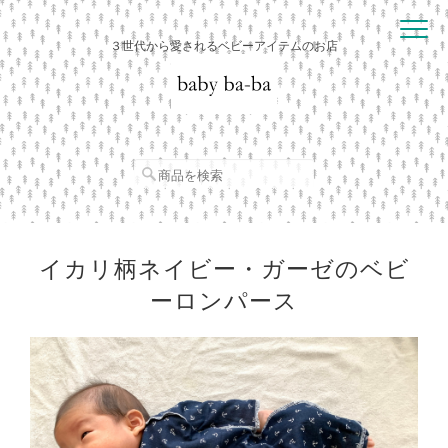
３世代から愛されるベビーアイテムのお店
イカリ柄ネイビー・ガーゼのベビ
ーロンパース