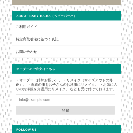
ABOUT BABY BA-BA（ベビーバーバ）
ご利用ガイド
特定商取引法に基づく表記
お問い合わせ
オーダーのご注文はこちら
・オーダー（姉妹お揃い）。 ・リメイク（サイズアウトの修
正）。 ・両親の服をお子さんのお洋服にリメイク。 ・お気に入
りのお洋服を介護用にリメイク。 なども受け付けております。
登録
FOLLOW US