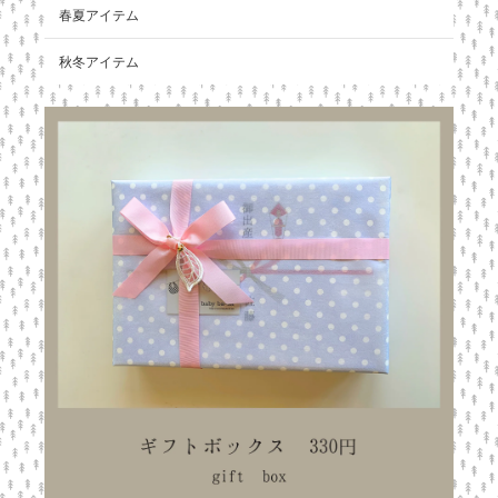
春夏アイテム
秋冬アイテム