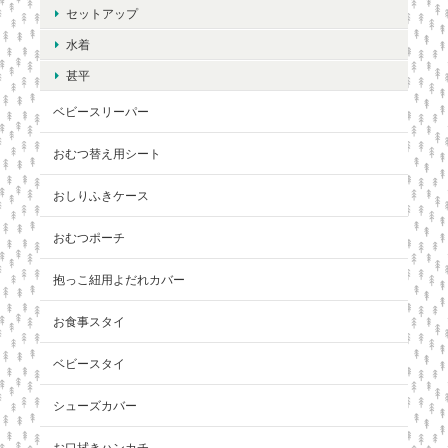
セットアップ
水着
甚平
ベビースリーパー
おむつ替え用シート
おしりふきケース
おむつポーチ
抱っこ紐用よだれカバー
お食事スタイ
ベビースタイ
シューズカバー
お口拭きハンカチ