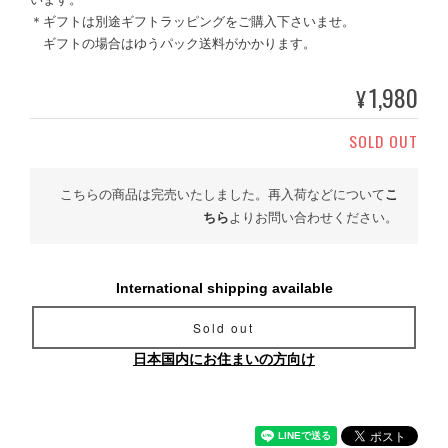
＊ギフトは別途ギフトラッピングをご購入下さいませ。
ギフトの場合はゆうパック送料がかかります。
1,980
¥
SOLD OUT
こちらの商品は完売いたしました。再入荷などについて
こ
ちら
よりお問い合わせください。
International shipping available
Sold out
日本国内にお住まいの方向け