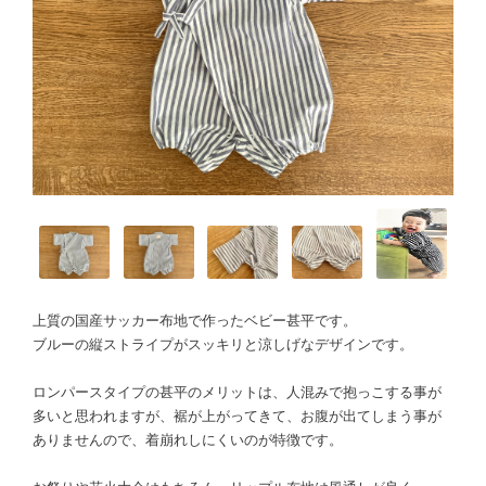
上質の国産サッカー布地で作ったベビー甚平です。
ブルーの縦ストライプがスッキリと涼しげなデザインです。
ロンパースタイプの甚平のメリットは、人混みで抱っこする事が
多いと思われますが、裾が上がってきて、お腹が出てしまう事が
ありませんので、着崩れしにくいのが特徴です。