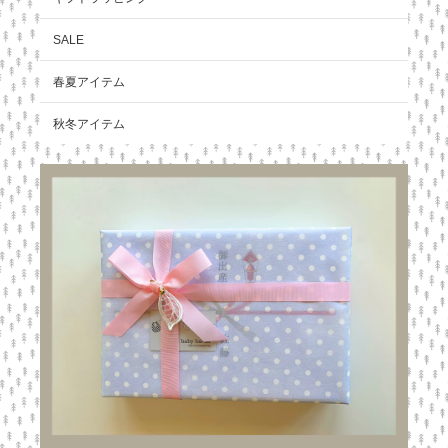
SALE
春夏アイテム
秋冬アイテム