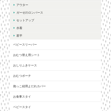
アウター
ガーゼのロンパース
セットアップ
水着
甚平
ベビースリーパー
おむつ替え用シート
おしりふきケース
おむつポーチ
抱っこ紐用よだれカバー
お食事スタイ
ベビースタイ