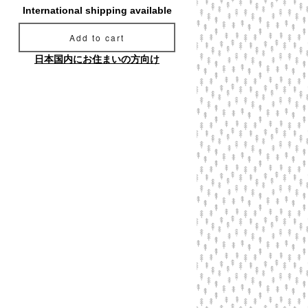
International shipping available
Add to cart
日本国内にお住まいの方向け